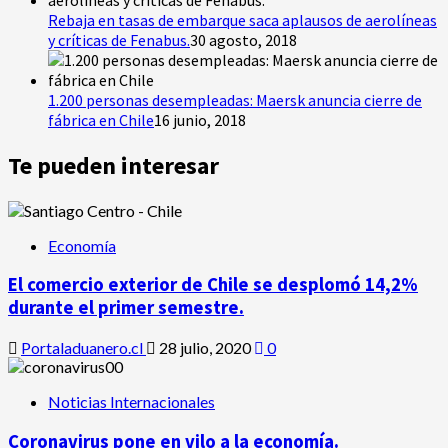
Rebaja en tasas de embarque saca aplausos de aerolíneas
y críticas de Fenabus.
30 agosto, 2018
1.200 personas desempleadas: Maersk anuncia cierre de
fábrica en Chile
16 junio, 2018
Te pueden interesar
Economía
El comercio exterior de Chile se desplomó 14,2%
durante el primer semestre.
Portaladuanero.cl
28 julio, 2020
0
Noticias Internacionales
Coronavirus pone en vilo a la economía.