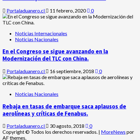
Portaladuanero.cl
11 febrero, 2020
0
Noticias Internacionales
Noticias Nacionales
En el Congreso se sigue avanzando en la
Modernización del TLC con China.
Portaladuanero.cl
16 septiembre, 2018
0
Noticias Nacionales
Rebaja en tasas de embarque saca aplausos de
aerolíneas y críticas de Fenabus.
Portaladuanero.cl
30 agosto, 2018
0
Copyright © Todos los derechos reservados.
|
MoreNews
por
AF themes.