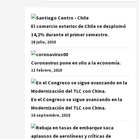
El comercio exterior de Chile se desplomó
14,2% durante el primer semestre.
28 julio, 2020
Coronavirus pone en vilo a la economía.
11 febrero, 2020
En el Congreso se sigue avanzando en la
Modernización del TLC con China.
16 septiembre, 2018