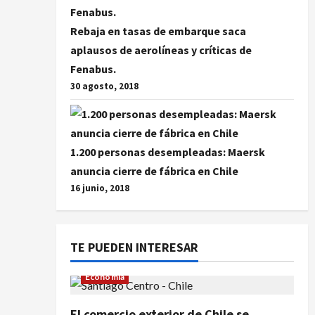
Rebaja en tasas de embarque saca
aplausos de aerolíneas y críticas de
Fenabus.
30 agosto, 2018
1.200 personas desempleadas: Maersk
anuncia cierre de fábrica en Chile
16 junio, 2018
TE PUEDEN INTERESAR
Economía
El comercio exterior de Chile se