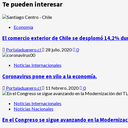
Te pueden interesar
Economía
El comercio exterior de Chile se desplomó 14,2% du
Portaladuanero.cl
28 julio, 2020
0
Noticias Internacionales
Coronavirus pone en vilo a la economía.
Portaladuanero.cl
11 febrero, 2020
0
Noticias Internacionales
Noticias Nacionales
En el Congreso se sigue avanzando en la Modernizaci