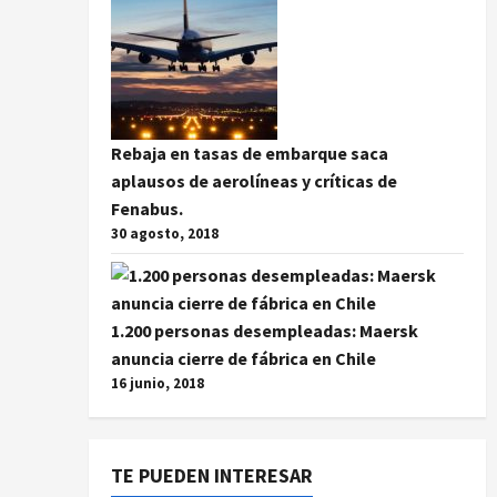
Rebaja en tasas de embarque saca
aplausos de aerolíneas y críticas de
Fenabus.
30 agosto, 2018
1.200 personas desempleadas: Maersk
anuncia cierre de fábrica en Chile
16 junio, 2018
TE PUEDEN INTERESAR