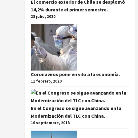
El comercio exterior de Chile se desplomó
14,2% durante el primer semestre.
28 julio, 2020
Coronavirus pone en vilo a la economía.
11 febrero, 2020
En el Congreso se sigue avanzando en la
Modernización del TLC con China.
16 septiembre, 2018