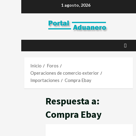
1 agosto, 2026
Inicio
Foros
Operaciones de comercio exterior
Importaciones
Compra Ebay
Respuesta a:
Compra Ebay