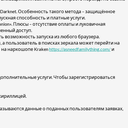
 Darknet. Особенность такого метода – защищённое
ускная способность и платные услуги.
nion». Плюсы – отсутствие оплаты и луковичная
енный доступ.
сть возможность запуска из любого браузера.
, а пользователь в поисках зеркала может перейти на
ь на наркошопе Kraken
https://asneedfamilything.com/
и
дополнительные услуги. Чтобы зарегистрироваться
 кириллицей.
азываются данные о поданных пользователям заявках,