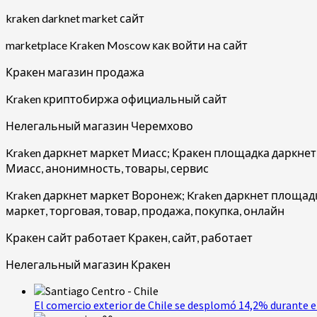
kraken darknet market сайт
marketplace Kraken Moscow как войти на сайт
Кракен магазин продажа
Kraken криптобиржа официальный сайт
Нелегальный магазин Черемхово
Kraken даркнет маркет Миасс; Кракен площадка даркнет 
Миасс, анонимность, товары, сервис
Kraken даркнет маркет Воронеж; Kraken даркнет площа
маркет, торговая, товар, продажа, покупка, онлайн
Кракен сайт работает Кракен, сайт, работает
Нелегальный магазин Кракен
El comercio exterior de Chile se desplomó 14,2% durante e