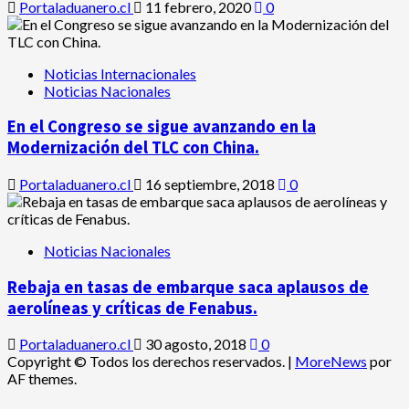
Portaladuanero.cl
11 febrero, 2020
0
Noticias Internacionales
Noticias Nacionales
En el Congreso se sigue avanzando en la
Modernización del TLC con China.
Portaladuanero.cl
16 septiembre, 2018
0
Noticias Nacionales
Rebaja en tasas de embarque saca aplausos de
aerolíneas y críticas de Fenabus.
Portaladuanero.cl
30 agosto, 2018
0
Copyright © Todos los derechos reservados.
|
MoreNews
por
AF themes.