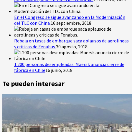
En el Congreso se sigue avanzando en la Modernización
del TLC con China.
16 septiembre, 2018
Rebaja en tasas de embarque saca aplausos de aerolíneas
y críticas de Fenabus.
30 agosto, 2018
1.200 personas desempleadas: Maersk anuncia cierre de
fábrica en Chile
16 junio, 2018
Te pueden interesar