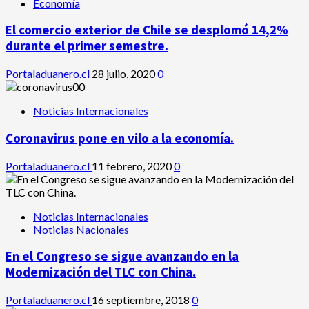
Economía
El comercio exterior de Chile se desplomó 14,2%
durante el primer semestre.
Portaladuanero.cl
28 julio, 2020
0
Noticias Internacionales
Coronavirus pone en vilo a la economía.
Portaladuanero.cl
11 febrero, 2020
0
Noticias Internacionales
Noticias Nacionales
En el Congreso se sigue avanzando en la
Modernización del TLC con China.
Portaladuanero.cl
16 septiembre, 2018
0