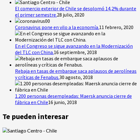
El comercio exterior de Chile se desplomó 14,2% durante
el primer semestre.
28 julio, 2020
Coronavirus pone en vilo a la economía.
11 febrero, 2020
En el Congreso se sigue avanzando en la Modernización
del TLC con China.
16 septiembre, 2018
Rebaja en tasas de embarque saca aplausos de aerolíneas
y críticas de Fenabus.
30 agosto, 2018
1.200 personas desempleadas: Maersk anuncia cierre de
fábrica en Chile
16 junio, 2018
Te pueden interesar