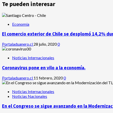
Te pueden interesar
Economía
El comercio exterior de Chile se desplomó 14,2% du
Portaladuanero.cl
28 julio, 2020
0
Noticias Internacionales
Coronavirus pone en vilo a la economía.
Portaladuanero.cl
11 febrero, 2020
0
Noticias Internacionales
Noticias Nacionales
En el Congreso se sigue avanzando en la Modernizaci