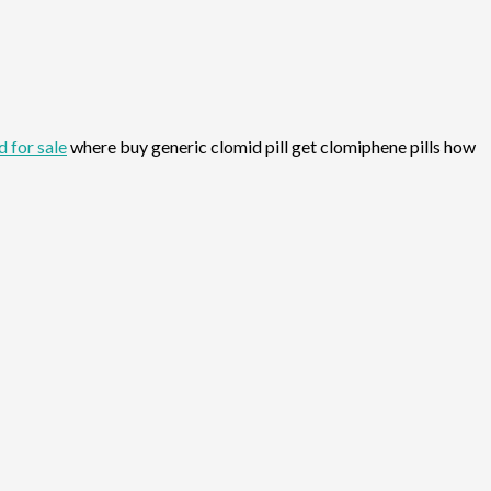
 for sale
where buy generic clomid pill get clomiphene pills how