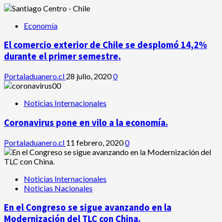
Economía
El comercio exterior de Chile se desplomó 14,2%
durante el primer semestre.
Portaladuanero.cl
28 julio, 2020
0
Noticias Internacionales
Coronavirus pone en vilo a la economía.
Portaladuanero.cl
11 febrero, 2020
0
Noticias Internacionales
Noticias Nacionales
En el Congreso se sigue avanzando en la
Modernización del TLC con China.