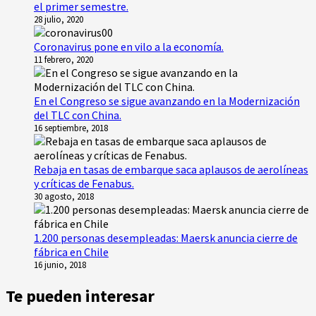
el primer semestre.
28 julio, 2020
Coronavirus pone en vilo a la economía.
11 febrero, 2020
En el Congreso se sigue avanzando en la Modernización
del TLC con China.
16 septiembre, 2018
Rebaja en tasas de embarque saca aplausos de aerolíneas
y críticas de Fenabus.
30 agosto, 2018
1.200 personas desempleadas: Maersk anuncia cierre de
fábrica en Chile
16 junio, 2018
Te pueden interesar