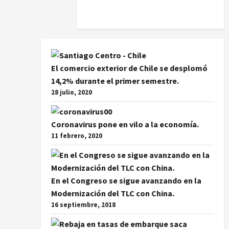
El comercio exterior de Chile se desplomó
14,2% durante el primer semestre.
28 julio, 2020
Coronavirus pone en vilo a la economía.
11 febrero, 2020
En el Congreso se sigue avanzando en la
Modernización del TLC con China.
16 septiembre, 2018