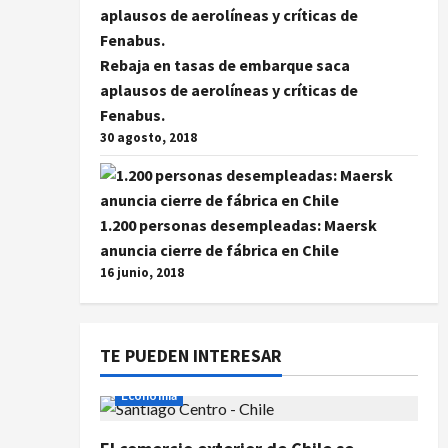
Rebaja en tasas de embarque saca
aplausos de aerolíneas y críticas de
Fenabus.
30 agosto, 2018
1.200 personas desempleadas: Maersk
anuncia cierre de fábrica en Chile
16 junio, 2018
TE PUEDEN INTERESAR
Economía