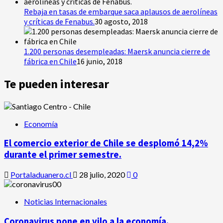
Rebaja en tasas de embarque saca aplausos de aerolíneas
y críticas de Fenabus.
30 agosto, 2018
1.200 personas desempleadas: Maersk anuncia cierre de
fábrica en Chile
16 junio, 2018
Te pueden interesar
Economía
El comercio exterior de Chile se desplomó 14,2%
durante el primer semestre.
Portaladuanero.cl
28 julio, 2020
0
Noticias Internacionales
Coronavirus pone en vilo a la economía.