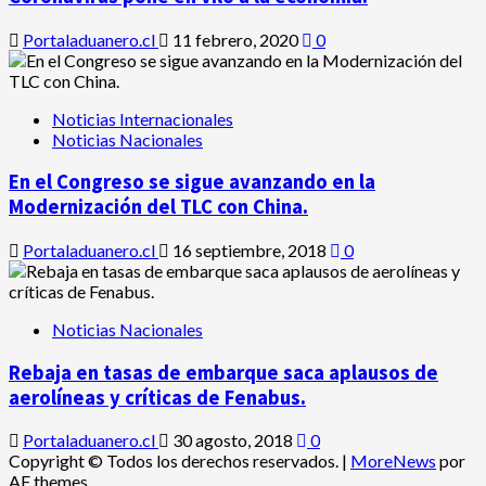
Portaladuanero.cl
11 febrero, 2020
0
Noticias Internacionales
Noticias Nacionales
En el Congreso se sigue avanzando en la
Modernización del TLC con China.
Portaladuanero.cl
16 septiembre, 2018
0
Noticias Nacionales
Rebaja en tasas de embarque saca aplausos de
aerolíneas y críticas de Fenabus.
Portaladuanero.cl
30 agosto, 2018
0
Copyright © Todos los derechos reservados.
|
MoreNews
por
AF themes.