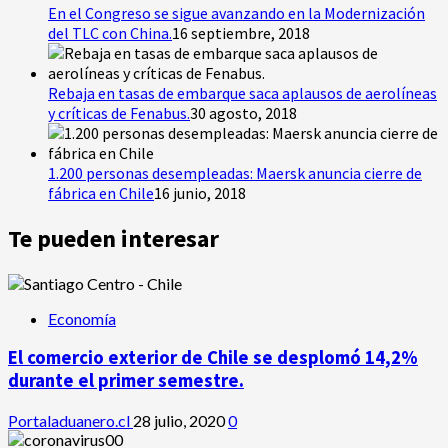
En el Congreso se sigue avanzando en la Modernización
del TLC con China.
16 septiembre, 2018
Rebaja en tasas de embarque saca aplausos de aerolíneas
y críticas de Fenabus.
30 agosto, 2018
1.200 personas desempleadas: Maersk anuncia cierre de
fábrica en Chile
16 junio, 2018
Te pueden interesar
Economía
El comercio exterior de Chile se desplomó 14,2%
durante el primer semestre.
Portaladuanero.cl
28 julio, 2020
0