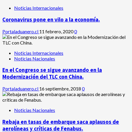
Noticias Internacionales
Coronavirus pone en vilo a la economía.
Portaladuanero.cl
11 febrero, 2020
0
Noticias Internacionales
Noticias Nacionales
En el Congreso se sigue avanzando en la
Modernización del TLC con China.
Portaladuanero.cl
16 septiembre, 2018
0
Noticias Nacionales
Rebaja en tasas de embarque saca aplausos de
aerolíneas y críticas de Fenabus.