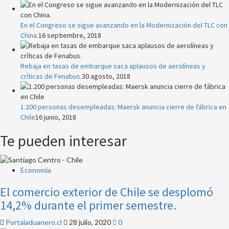
En el Congreso se sigue avanzando en la Modernización del TLC con
China.
16 septiembre, 2018
Rebaja en tasas de embarque saca aplausos de aerolíneas y
críticas de Fenabus.
30 agosto, 2018
1.200 personas desempleadas: Maersk anuncia cierre de fábrica en
Chile
16 junio, 2018
Te pueden interesar
Economía
El comercio exterior de Chile se desplomó
14,2% durante el primer semestre.
Portaladuanero.cl
28 julio, 2020
0