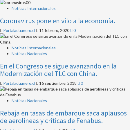
Noticias Internacionales
Coronavirus pone en vilo a la economía.
Portaladuanero.cl
11 febrero, 2020
0
Noticias Internacionales
Noticias Nacionales
En el Congreso se sigue avanzando en la
Modernización del TLC con China.
Portaladuanero.cl
16 septiembre, 2018
0
Noticias Nacionales
Rebaja en tasas de embarque saca aplausos
de aerolíneas y críticas de Fenabus.