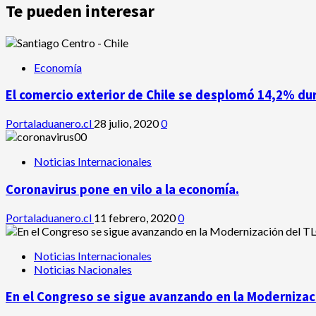
Te pueden interesar
Economía
El comercio exterior de Chile se desplomó 14,2% du
Portaladuanero.cl
28 julio, 2020
0
Noticias Internacionales
Coronavirus pone en vilo a la economía.
Portaladuanero.cl
11 febrero, 2020
0
Noticias Internacionales
Noticias Nacionales
En el Congreso se sigue avanzando en la Modernizaci