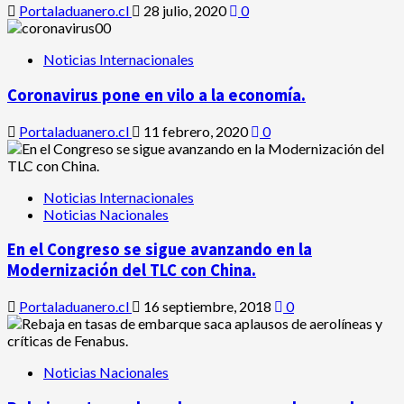
Portaladuanero.cl
28 julio, 2020
0
Noticias Internacionales
Coronavirus pone en vilo a la economía.
Portaladuanero.cl
11 febrero, 2020
0
Noticias Internacionales
Noticias Nacionales
En el Congreso se sigue avanzando en la
Modernización del TLC con China.
Portaladuanero.cl
16 septiembre, 2018
0
Noticias Nacionales