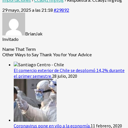
29 mayo, 2025 a las 21:18
#29892
BrianJak
Invitado
Name That Term
Other Ways to Say Thank You for Your Advice
El comercio exterior de Chile se desplomó 14,2% durante
el primer semestre.
28 julio, 2020
Coronavirus pone en vilo a la economía.
11 febrero, 2020