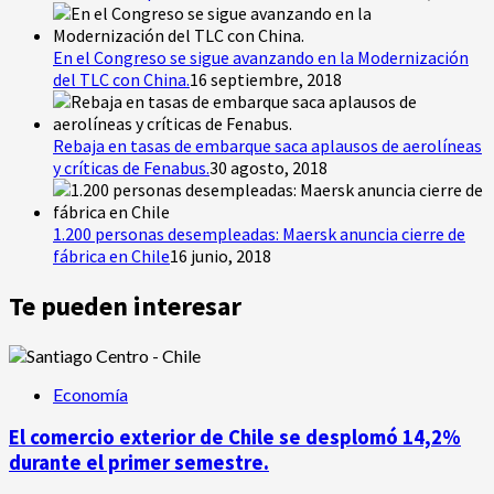
En el Congreso se sigue avanzando en la Modernización
del TLC con China.
16 septiembre, 2018
Rebaja en tasas de embarque saca aplausos de aerolíneas
y críticas de Fenabus.
30 agosto, 2018
1.200 personas desempleadas: Maersk anuncia cierre de
fábrica en Chile
16 junio, 2018
Te pueden interesar
Economía
El comercio exterior de Chile se desplomó 14,2%
durante el primer semestre.