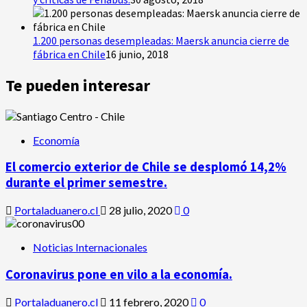
1.200 personas desempleadas: Maersk anuncia cierre de
fábrica en Chile
16 junio, 2018
Te pueden interesar
Economía
El comercio exterior de Chile se desplomó 14,2%
durante el primer semestre.
Portaladuanero.cl
28 julio, 2020
0
Noticias Internacionales
Coronavirus pone en vilo a la economía.
Portaladuanero.cl
11 febrero, 2020
0