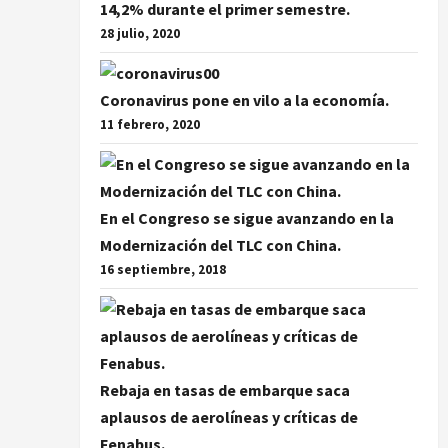
14,2% durante el primer semestre.
28 julio, 2020
Coronavirus pone en vilo a la economía.
11 febrero, 2020
En el Congreso se sigue avanzando en la
Modernización del TLC con China.
16 septiembre, 2018
Rebaja en tasas de embarque saca
aplausos de aerolíneas y críticas de
Fenabus.