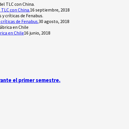
 TLC con China.
16 septiembre, 2018
críticas de Fenabus.
30 agosto, 2018
rica en Chile
16 junio, 2018
rante el primer semestre.