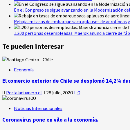
En el Congreso se sigue avanzando en la Modernización del
Rebaja en tasas de embarque saca aplausos de aerolíneas y 
1.200 personas desempleadas: Maersk anuncia cierre de fáb
Te pueden interesar
Economía
El comercio exterior de Chile se desplomó 14,2% du
Portaladuanero.cl
28 julio, 2020
0
Noticias Internacionales
Coronavirus pone en vilo a la economía.