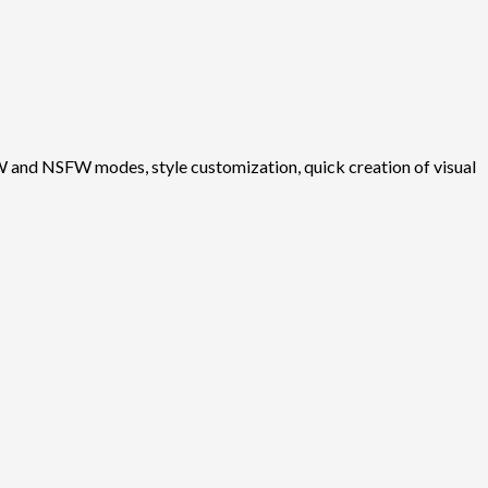
W and NSFW modes, style customization, quick creation of visual