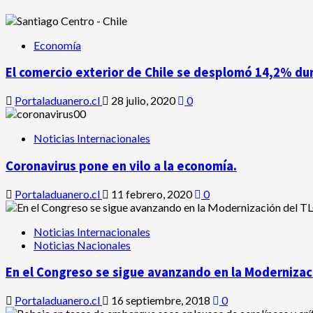
Economía
El comercio exterior de Chile se desplomó 14,2% du
Portaladuanero.cl
28 julio, 2020
0
Noticias Internacionales
Coronavirus pone en vilo a la economía.
Portaladuanero.cl
11 febrero, 2020
0
Noticias Internacionales
Noticias Nacionales
En el Congreso se sigue avanzando en la Modernizaci
Portaladuanero.cl
16 septiembre, 2018
0