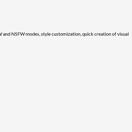
W and NSFW modes, style customization, quick creation of visual