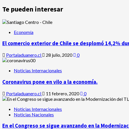
Te pueden interesar
Economía
El comercio exterior de Chile se desplomó 14,2% du
Portaladuanero.cl
28 julio, 2020
0
Noticias Internacionales
Coronavirus pone en vilo a la economía.
Portaladuanero.cl
11 febrero, 2020
0
Noticias Internacionales
Noticias Nacionales
En el Congreso se sigue avanzando en la Modernizaci