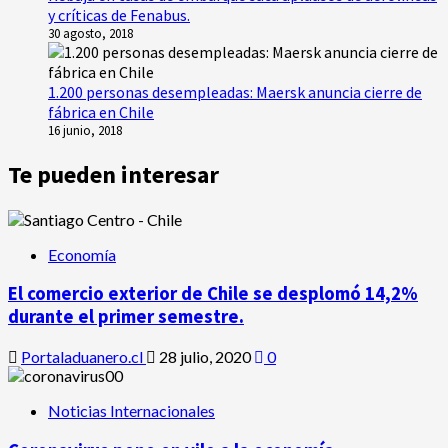
y críticas de Fenabus.
30 agosto, 2018
1.200 personas desempleadas: Maersk anuncia cierre de
fábrica en Chile
16 junio, 2018
Te pueden interesar
Economía
El comercio exterior de Chile se desplomó 14,2%
durante el primer semestre.
Portaladuanero.cl
28 julio, 2020
0
Noticias Internacionales