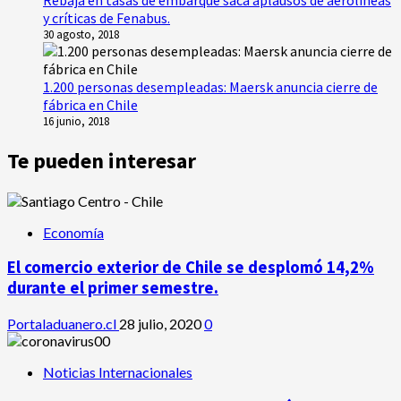
y críticas de Fenabus.
30 agosto, 2018
1.200 personas desempleadas: Maersk anuncia cierre de
fábrica en Chile
16 junio, 2018
Te pueden interesar
Economía
El comercio exterior de Chile se desplomó 14,2%
durante el primer semestre.
Portaladuanero.cl
28 julio, 2020
0
Noticias Internacionales