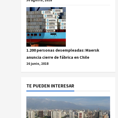
30 agosto, 2018
1.200 personas desempleadas: Maersk
anuncia cierre de fábrica en Chile
16 junio, 2018
TE PUEDEN INTERESAR