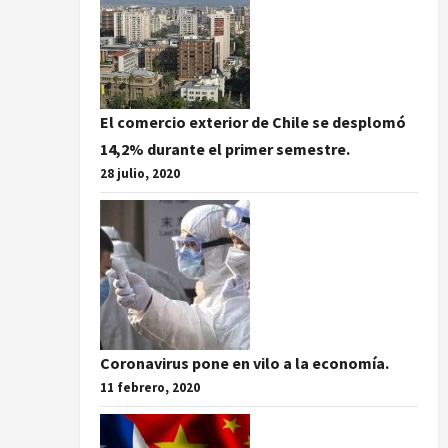
El comercio exterior de Chile se desplomó
14,2% durante el primer semestre.
28 julio, 2020
Coronavirus pone en vilo a la economía.
11 febrero, 2020