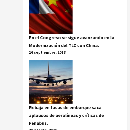
En el Congreso se sigue avanzando en la
Modernización del TLC con China.
16 septiembre, 2018
Rebaja en tasas de embarque saca
aplausos de aerolíneas y críticas de
Fenabus.