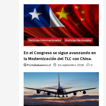
Noticias Internacionales
Noticias Nacionales
En el Congreso se sigue avanzando en
la Modernización del TLC con China.
Portaladuanero.cl
16 septiembre, 2018
0