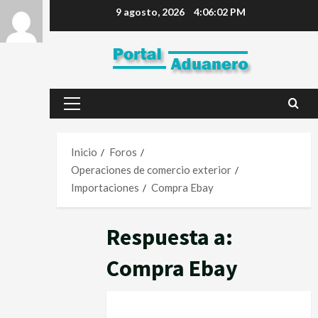
9 agosto, 2026
4:06:02 PM
Inicio
Foros
Operaciones de comercio exterior
Importaciones
Compra Ebay
Respuesta a:
Compra Ebay