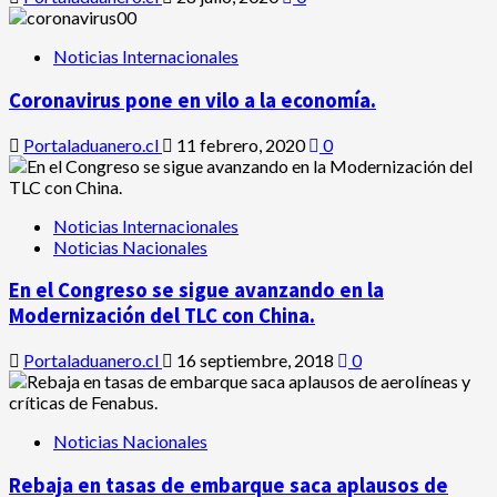
Noticias Internacionales
Coronavirus pone en vilo a la economía.
Portaladuanero.cl
11 febrero, 2020
0
Noticias Internacionales
Noticias Nacionales
En el Congreso se sigue avanzando en la
Modernización del TLC con China.
Portaladuanero.cl
16 septiembre, 2018
0
Noticias Nacionales
Rebaja en tasas de embarque saca aplausos de