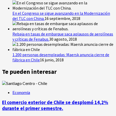
En el Congreso se sigue avanzando en la Modernización
del TLC con China.
16 septiembre, 2018
Rebaja en tasas de embarque saca aplausos de aerolíneas
y críticas de Fenabus.
30 agosto, 2018
1.200 personas desempleadas: Maersk anuncia cierre de
fábrica en Chile
16 junio, 2018
Te pueden interesar
Economía
El comercio exterior de Chile se desplomó 14,2%
durante el primer semestre.