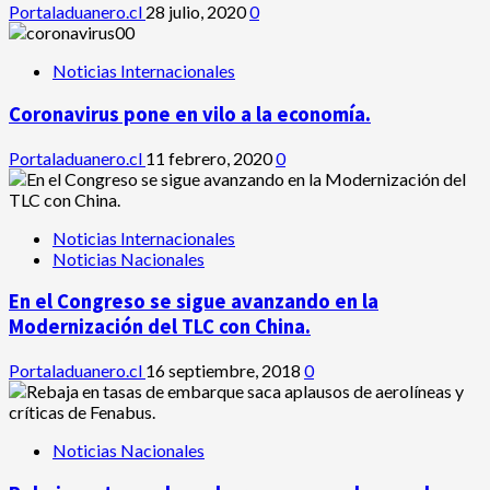
Portaladuanero.cl
28 julio, 2020
0
Noticias Internacionales
Coronavirus pone en vilo a la economía.
Portaladuanero.cl
11 febrero, 2020
0
Noticias Internacionales
Noticias Nacionales
En el Congreso se sigue avanzando en la
Modernización del TLC con China.
Portaladuanero.cl
16 septiembre, 2018
0
Noticias Nacionales