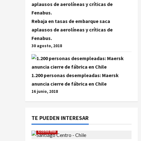
Rebaja en tasas de embarque saca
aplausos de aerolíneas y críticas de
Fenabus.
30 agosto, 2018
1.200 personas desempleadas: Maersk
anuncia cierre de fábrica en Chile
16 junio, 2018
TE PUEDEN INTERESAR
Economía