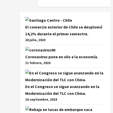
El comercio exterior de Chile se desplomó
14,2% durante el primer semestre.
28 julio, 2020
Coronavirus pone en vilo a la economía.
11 febrero, 2020
En el Congreso se sigue avanzando en la
Modernización del TLC con China.
16 septiembre, 2018