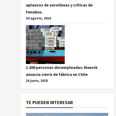
aplausos de aerolíneas y críticas de
Fenabus.
30 agosto, 2018
1.200 personas desempleadas: Maersk
anuncia cierre de fábrica en Chile
16 junio, 2018
TE PUEDEN INTERESAR