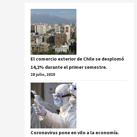
El comercio exterior de Chile se desplomó
14,2% durante el primer semestre.
28 julio, 2020
Coronavirus pone en vilo a la economía.