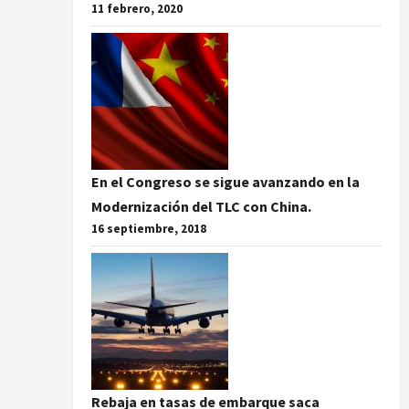
11 febrero, 2020
En el Congreso se sigue avanzando en la
Modernización del TLC con China.
16 septiembre, 2018
Rebaja en tasas de embarque saca