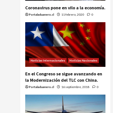
Coronavirus pone en vilo a la economía.
Portaladuanero.cl
11 febrero, 2020
0
Noticias Internacionales
Noticias Nacionales
En el Congreso se sigue avanzando en
la Modernización del TLC con China.
Portaladuanero.cl
16 septiembre, 2018
0