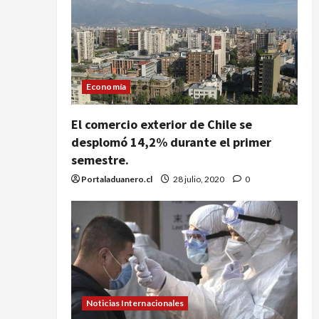
Economía
El comercio exterior de Chile se
desplomó 14,2% durante el primer
semestre.
Portaladuanero.cl
28 julio, 2020
0
Noticias Internacionales