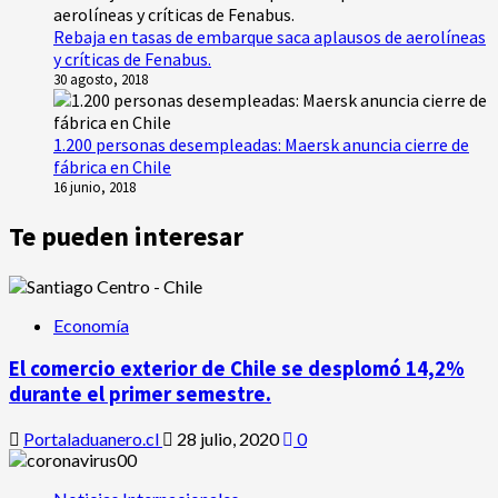
Rebaja en tasas de embarque saca aplausos de aerolíneas
y críticas de Fenabus.
30 agosto, 2018
1.200 personas desempleadas: Maersk anuncia cierre de
fábrica en Chile
16 junio, 2018
Te pueden interesar
Economía
El comercio exterior de Chile se desplomó 14,2%
durante el primer semestre.
Portaladuanero.cl
28 julio, 2020
0