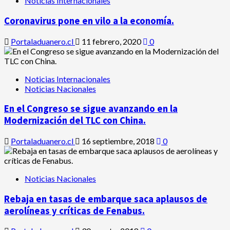
Noticias Internacionales
Coronavirus pone en vilo a la economía.
Portaladuanero.cl
11 febrero, 2020
0
Noticias Internacionales
Noticias Nacionales
En el Congreso se sigue avanzando en la
Modernización del TLC con China.
Portaladuanero.cl
16 septiembre, 2018
0
Noticias Nacionales
Rebaja en tasas de embarque saca aplausos de
aerolíneas y críticas de Fenabus.