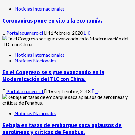
Noticias Internacionales
Coronavirus pone en vilo a la economía.
Portaladuanero.cl
11 febrero, 2020
0
Noticias Internacionales
Noticias Nacionales
En el Congreso se sigue avanzando en la
Modernización del TLC con China.
Portaladuanero.cl
16 septiembre, 2018
0
Noticias Nacionales
Rebaja en tasas de embarque saca aplausos de
aerolíneas y críticas de Fenabus.