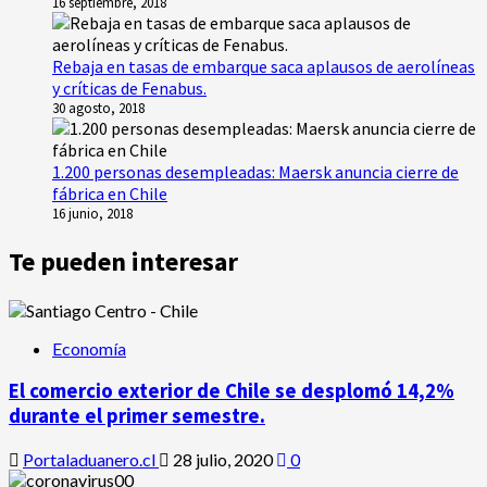
16 septiembre, 2018
Rebaja en tasas de embarque saca aplausos de aerolíneas
y críticas de Fenabus.
30 agosto, 2018
1.200 personas desempleadas: Maersk anuncia cierre de
fábrica en Chile
16 junio, 2018
Te pueden interesar
Economía
El comercio exterior de Chile se desplomó 14,2%
durante el primer semestre.
Portaladuanero.cl
28 julio, 2020
0