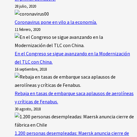
28 julio, 2020
Coronavirus pone en vilo a la economía.
11 febrero, 2020
En el Congreso se sigue avanzando en la Modernización
del TLC con China.
16 septiembre, 2018
Rebaja en tasas de embarque saca aplausos de aerolíneas
y críticas de Fenabus.
30 agosto, 2018
1.200 personas desempleadas: Maersk anuncia cierre de