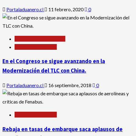
Portaladuanero.cl
11 febrero, 2020
0
Noticias Internacionales
Noticias Nacionales
En el Congreso se sigue avanzando en la
Modernización del TLC con China.
Portaladuanero.cl
16 septiembre, 2018
0
Noticias Nacionales
Rebaja en tasas de embarque saca aplausos de