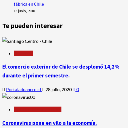
fábrica en Chile
16 junio, 2018
Te pueden interesar
Economía
El comercio exterior de Chile se desplomó 14,2%
durante el primer semestre.
Portaladuanero.cl
28 julio, 2020
0
Noticias Internacionales
Coronavirus pone en vilo a la economía.