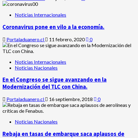
Noticias Internacionales
Coronavirus pone en vilo a la economía.
Portaladuanero.cl
11 febrero, 2020
0
Noticias Internacionales
Noticias Nacionales
En el Congreso se sigue avanzando en la
Modernización del TLC con China.
Portaladuanero.cl
16 septiembre, 2018
0
Noticias Nacionales
Rebaja en tasas de embarque saca aplausos de