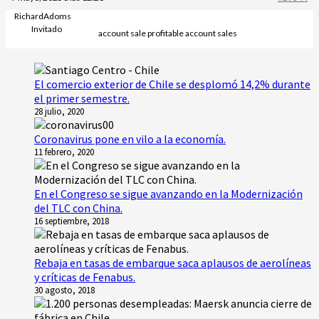
RichardAdoms
Invitado
account sale
profitable account sales
El comercio exterior de Chile se desplomó 14,2% durante
el primer semestre.
28 julio, 2020
Coronavirus pone en vilo a la economía.
11 febrero, 2020
En el Congreso se sigue avanzando en la Modernización
del TLC con China.
16 septiembre, 2018
Rebaja en tasas de embarque saca aplausos de aerolíneas
y críticas de Fenabus.
30 agosto, 2018