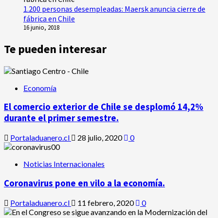
1.200 personas desempleadas: Maersk anuncia cierre de
fábrica en Chile
16 junio, 2018
Te pueden interesar
Economía
El comercio exterior de Chile se desplomó 14,2%
durante el primer semestre.
Portaladuanero.cl
28 julio, 2020
0
Noticias Internacionales
Coronavirus pone en vilo a la economía.
Portaladuanero.cl
11 febrero, 2020
0