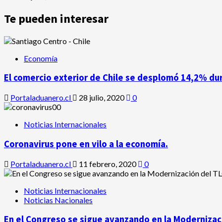
Te pueden interesar
Economía
El comercio exterior de Chile se desplomó 14,2% du
Portaladuanero.cl
28 julio, 2020
0
Noticias Internacionales
Coronavirus pone en vilo a la economía.
Portaladuanero.cl
11 febrero, 2020
0
Noticias Internacionales
Noticias Nacionales
En el Congreso se sigue avanzando en la Modernizaci