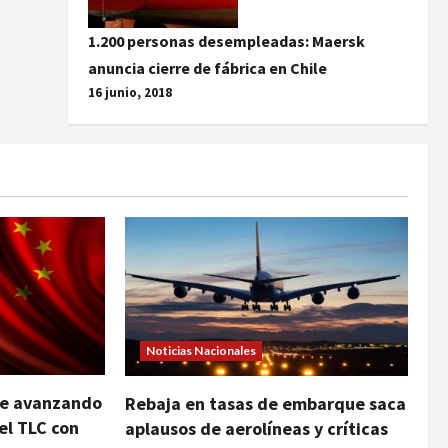
1.200 personas desempleadas: Maersk
anuncia cierre de fábrica en Chile
16 junio, 2018
Noticias Nacionales
ue avanzando
Rebaja en tasas de embarque saca
el TLC con
aplausos de aerolíneas y críticas