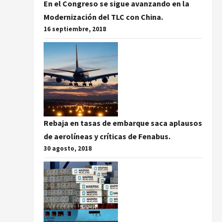
En el Congreso se sigue avanzando en la
Modernización del TLC con China.
16 septiembre, 2018
Rebaja en tasas de embarque saca aplausos
de aerolíneas y críticas de Fenabus.
30 agosto, 2018