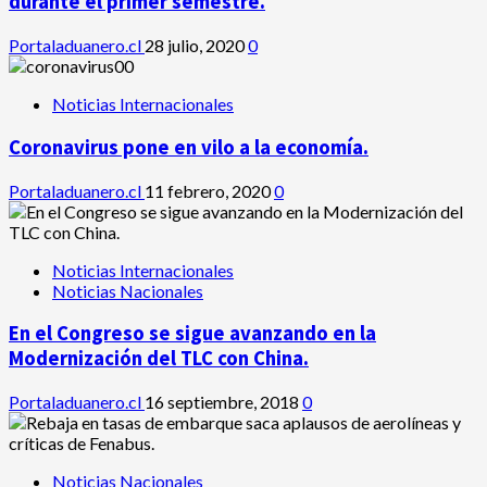
durante el primer semestre.
Portaladuanero.cl
28 julio, 2020
0
Noticias Internacionales
Coronavirus pone en vilo a la economía.
Portaladuanero.cl
11 febrero, 2020
0
Noticias Internacionales
Noticias Nacionales
En el Congreso se sigue avanzando en la
Modernización del TLC con China.
Portaladuanero.cl
16 septiembre, 2018
0
Noticias Nacionales