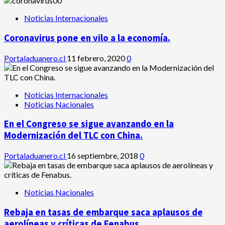
Noticias Internacionales
Coronavirus pone en vilo a la economía.
Portaladuanero.cl
11 febrero, 2020
0
Noticias Internacionales
Noticias Nacionales
En el Congreso se sigue avanzando en la
Modernización del TLC con China.
Portaladuanero.cl
16 septiembre, 2018
0
Noticias Nacionales
Rebaja en tasas de embarque saca aplausos de
aerolíneas y críticas de Fenabus.