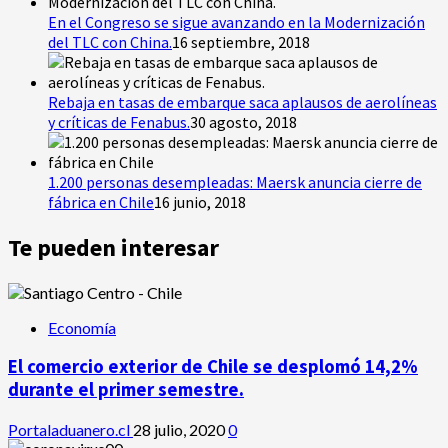
En el Congreso se sigue avanzando en la Modernización
del TLC con China.
16 septiembre, 2018
Rebaja en tasas de embarque saca aplausos de aerolíneas
y críticas de Fenabus.
30 agosto, 2018
1.200 personas desempleadas: Maersk anuncia cierre de
fábrica en Chile
16 junio, 2018
Te pueden interesar
Economía
El comercio exterior de Chile se desplomó 14,2%
durante el primer semestre.
Portaladuanero.cl
28 julio, 2020
0