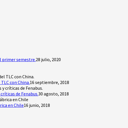
l primer semestre.
28 julio, 2020
 TLC con China.
16 septiembre, 2018
críticas de Fenabus.
30 agosto, 2018
rica en Chile
16 junio, 2018