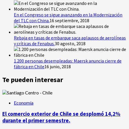
En el Congreso se sigue avanzando en la Modernización
del TLC con China.
16 septiembre, 2018
Rebaja en tasas de embarque saca aplausos de aerolíneas
y críticas de Fenabus.
30 agosto, 2018
1.200 personas desempleadas: Maersk anuncia cierre de
fábrica en Chile
16 junio, 2018
Te pueden interesar
Economía
El comercio exterior de Chile se desplomó 14,2%
durante el primer semestre.