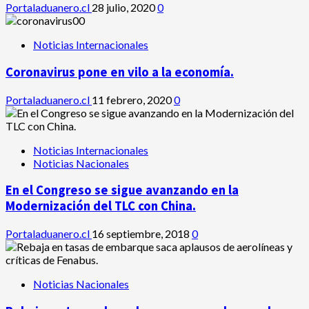
Portaladuanero.cl
28 julio, 2020
0
Noticias Internacionales
Coronavirus pone en vilo a la economía.
Portaladuanero.cl
11 febrero, 2020
0
Noticias Internacionales
Noticias Nacionales
En el Congreso se sigue avanzando en la
Modernización del TLC con China.
Portaladuanero.cl
16 septiembre, 2018
0
Noticias Nacionales