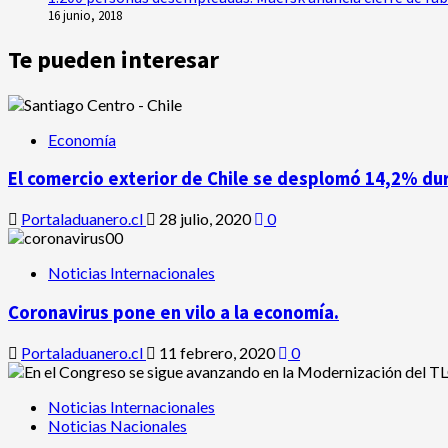
16 junio, 2018
Te pueden interesar
Economía
El comercio exterior de Chile se desplomó 14,2% du
Portaladuanero.cl
28 julio, 2020
0
Noticias Internacionales
Coronavirus pone en vilo a la economía.
Portaladuanero.cl
11 febrero, 2020
0
Noticias Internacionales
Noticias Nacionales