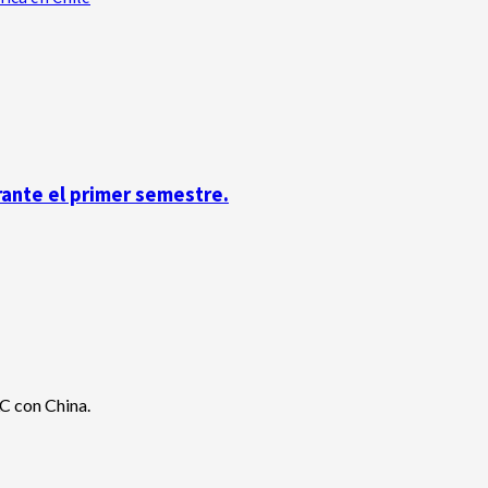
rante el primer semestre.