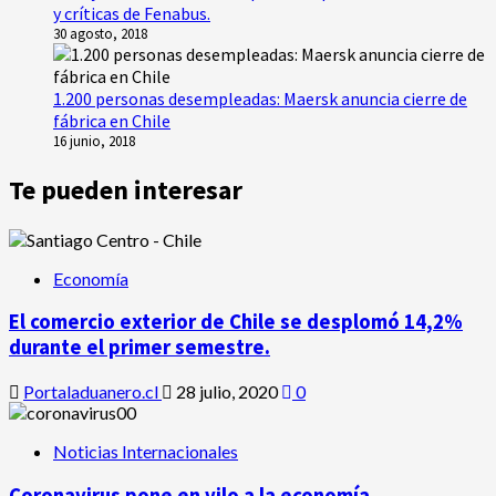
y críticas de Fenabus.
30 agosto, 2018
1.200 personas desempleadas: Maersk anuncia cierre de
fábrica en Chile
16 junio, 2018
Te pueden interesar
Economía
El comercio exterior de Chile se desplomó 14,2%
durante el primer semestre.
Portaladuanero.cl
28 julio, 2020
0
Noticias Internacionales
Coronavirus pone en vilo a la economía.