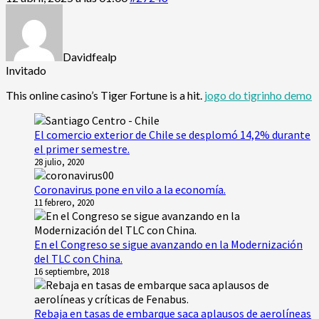
Davidfealp
Invitado
This online casino’s Tiger Fortune is a hit.
jogo do tigrinho demo
El comercio exterior de Chile se desplomó 14,2% durante
el primer semestre.
28 julio, 2020
Coronavirus pone en vilo a la economía.
11 febrero, 2020
En el Congreso se sigue avanzando en la Modernización
del TLC con China.
16 septiembre, 2018
Rebaja en tasas de embarque saca aplausos de aerolíneas