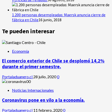
1.200 personas desempleadas: Maersk anuncia cierre de
fábrica en Chile
16 junio, 2018
Te pueden interesar
Economía
El comercio exterior de Chile se desplomó 14,2%
durante el primer semestre.
Portaladuanero.cl
28 julio, 2020
0
Noticias Internacionales
Coronavirus pone en vilo a la economía.
Portaladuanero.cl
11 febrero, 2020
0