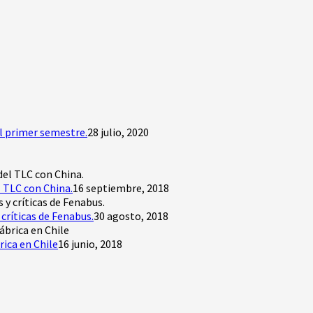
l primer semestre.
28 julio, 2020
 TLC con China.
16 septiembre, 2018
críticas de Fenabus.
30 agosto, 2018
rica en Chile
16 junio, 2018