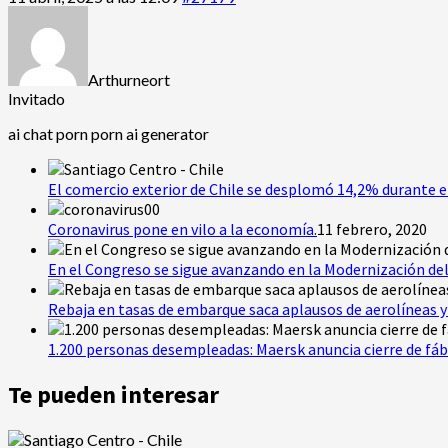
Arthurneort
Invitado
ai chat porn
porn ai generator
El comercio exterior de Chile se desplomó 14,2% durante e
Coronavirus pone en vilo a la economía.
11 febrero, 2020
En el Congreso se sigue avanzando en la Modernización del
Rebaja en tasas de embarque saca aplausos de aerolíneas y 
1.200 personas desempleadas: Maersk anuncia cierre de fáb
Te pueden interesar