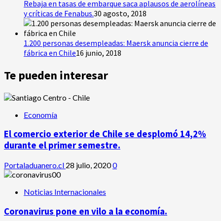
Rebaja en tasas de embarque saca aplausos de aerolíneas
y críticas de Fenabus.
30 agosto, 2018
1.200 personas desempleadas: Maersk anuncia cierre de
fábrica en Chile
16 junio, 2018
Te pueden interesar
Economía
El comercio exterior de Chile se desplomó 14,2%
durante el primer semestre.
Portaladuanero.cl
28 julio, 2020
0
Noticias Internacionales
Coronavirus pone en vilo a la economía.