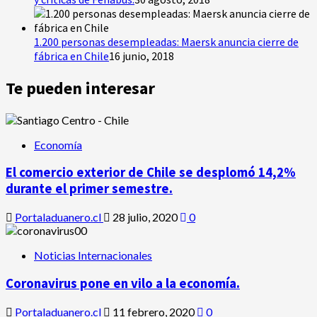
1.200 personas desempleadas: Maersk anuncia cierre de
fábrica en Chile
16 junio, 2018
Te pueden interesar
Economía
El comercio exterior de Chile se desplomó 14,2%
durante el primer semestre.
Portaladuanero.cl
28 julio, 2020
0
Noticias Internacionales
Coronavirus pone en vilo a la economía.
Portaladuanero.cl
11 febrero, 2020
0