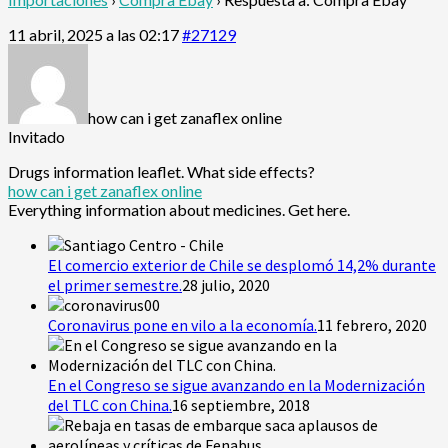
11 abril, 2025 a las 02:17
#27129
how can i get zanaflex online
Invitado
Drugs information leaflet. What side effects?
how can i get zanaflex online
Everything information about medicines. Get here.
El comercio exterior de Chile se desplomó 14,2% durante
el primer semestre.
28 julio, 2020
Coronavirus pone en vilo a la economía.
11 febrero, 2020
En el Congreso se sigue avanzando en la Modernización
del TLC con China.
16 septiembre, 2018