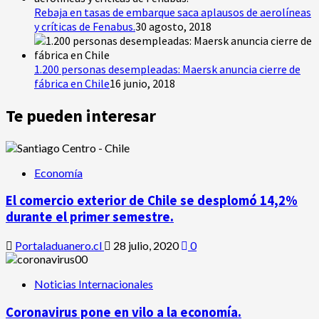
Rebaja en tasas de embarque saca aplausos de aerolíneas
y críticas de Fenabus.
30 agosto, 2018
1.200 personas desempleadas: Maersk anuncia cierre de
fábrica en Chile
16 junio, 2018
Te pueden interesar
Economía
El comercio exterior de Chile se desplomó 14,2%
durante el primer semestre.
Portaladuanero.cl
28 julio, 2020
0
Noticias Internacionales
Coronavirus pone en vilo a la economía.