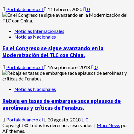
Portaladuanero.cl
11 febrero, 2020
0
Noticias Internacionales
Noticias Nacionales
En el Congreso se sigue avanzando en la
Modernización del TLC con China.
Portaladuanero.cl
16 septiembre, 2018
0
Noticias Nacionales
Rebaja en tasas de embarque saca aplausos de
aerolíneas y críticas de Fenabus.
Portaladuanero.cl
30 agosto, 2018
0
Copyright © Todos los derechos reservados.
|
MoreNews
por
AF themes.