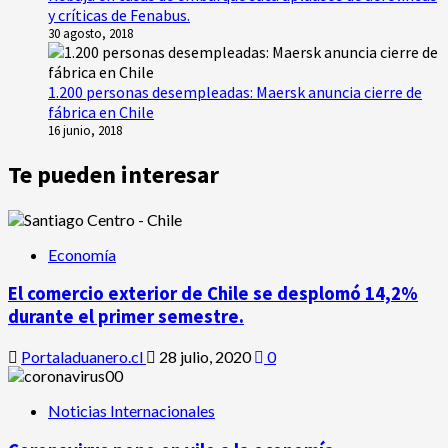
y críticas de Fenabus.
30 agosto, 2018
1.200 personas desempleadas: Maersk anuncia cierre de
fábrica en Chile
16 junio, 2018
Te pueden interesar
Economía
El comercio exterior de Chile se desplomó 14,2%
durante el primer semestre.
Portaladuanero.cl
28 julio, 2020
0
Noticias Internacionales