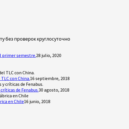
ту без проверок круглосуточно
l primer semestre.
28 julio, 2020
 TLC con China.
16 septiembre, 2018
críticas de Fenabus.
30 agosto, 2018
rica en Chile
16 junio, 2018