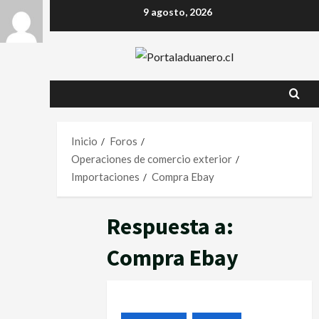
9 agosto, 2026
Inicio
Foros
Operaciones de comercio exterior
Importaciones
Compra Ebay
Respuesta a:
Compra Ebay