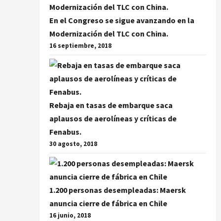
En el Congreso se sigue avanzando en la
Modernización del TLC con China.
16 septiembre, 2018
Rebaja en tasas de embarque saca
aplausos de aerolíneas y críticas de
Fenabus.
30 agosto, 2018
1.200 personas desempleadas: Maersk
anuncia cierre de fábrica en Chile
16 junio, 2018