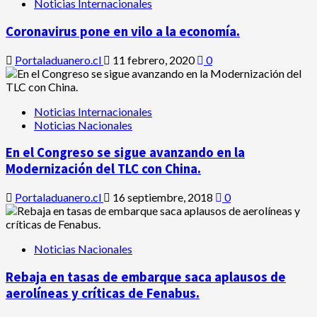
Noticias Internacionales
Coronavirus pone en vilo a la economía.
Portaladuanero.cl
11 febrero, 2020
0
Noticias Internacionales
Noticias Nacionales
En el Congreso se sigue avanzando en la
Modernización del TLC con China.
Portaladuanero.cl
16 septiembre, 2018
0
Noticias Nacionales
Rebaja en tasas de embarque saca aplausos de
aerolíneas y críticas de Fenabus.