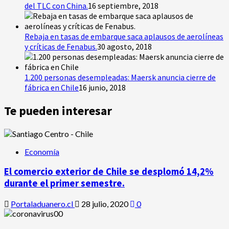
del TLC con China.
16 septiembre, 2018
Rebaja en tasas de embarque saca aplausos de aerolíneas
y críticas de Fenabus.
30 agosto, 2018
1.200 personas desempleadas: Maersk anuncia cierre de
fábrica en Chile
16 junio, 2018
Te pueden interesar
Economía
El comercio exterior de Chile se desplomó 14,2%
durante el primer semestre.
Portaladuanero.cl
28 julio, 2020
0